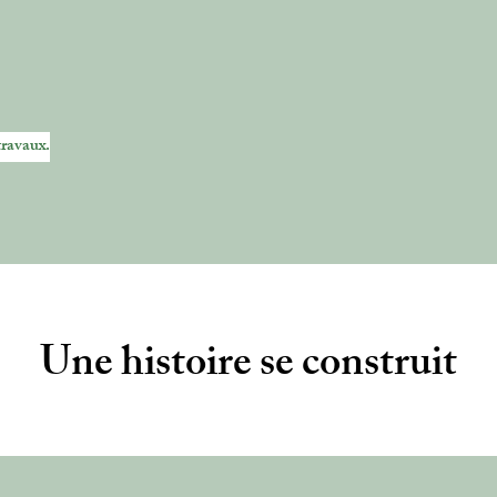
travaux.
Une histoire se construit