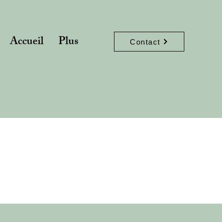
Accueil
Plus
Contact