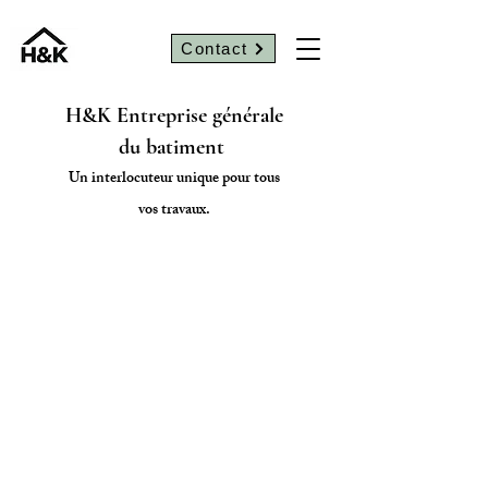
Contact
H&K Entreprise générale
du batiment
Un interlocuteur unique pour tous
vos travaux.